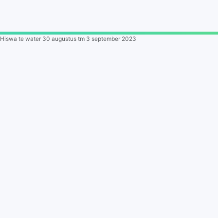
Hiswa te water 30 augustus tm 3 september 2023