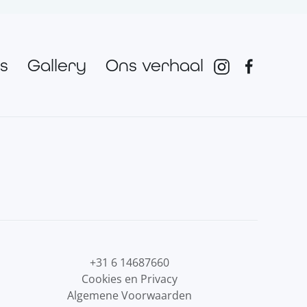
s
Gallery
Ons verhaal
‪+31 6 14687660‬
Cookies en Privacy
Algemene Voorwaarden