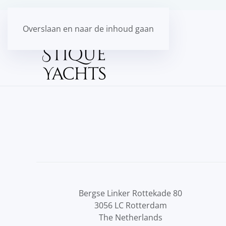
Overslaan en naar de inhoud gaan
Bergse Linker Rottekade 80
3056 LC Rotterdam
The Netherlands